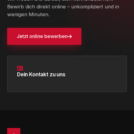
Bewirb dich direkt online – unkompliziert und in
wenigen Minuten.
Jetzt online bewerben
Dein Kontakt zu uns