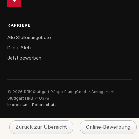
+
KARRIERE
Alle Stellenangebote
Diese Stelle
Jetzt bewerben
©
2026
DRK Stuttgart Pflege Plus gGmbH · Amtsgericht
Stuttgart HRB 740378
Impressum
·
Datenschutz
Zurück zur Übersicht
Online-Bewerbung