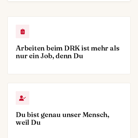
Arbeiten beim DRK ist mehr als
nur ein Job, denn Du
Du bist genau unser Mensch,
weil Du