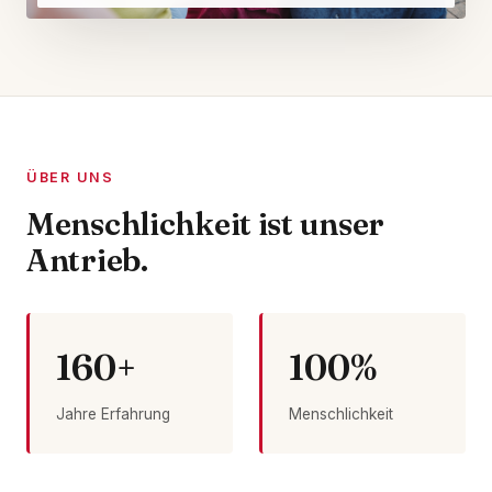
ÜBER UNS
Menschlichkeit ist unser
Antrieb.
160+
100%
Jahre Erfahrung
Menschlichkeit