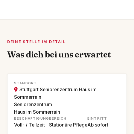
DEINE STELLE IM DETAIL
Was dich bei uns erwartet
STANDORT
Stuttgart Seniorenzentrum Haus im
Sommerrain
Seniorenzentrum
Haus im Sommerrain
BESCHÄFTIGUNG
BEREICH
EINTRITT
Voll- / Teilzeit
Stationäre Pflege
Ab sofort