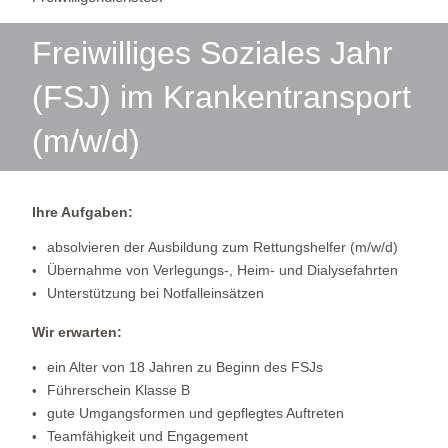
Freiwilliges Soziales Jahr
(FSJ) im Krankentransport
(m/w/d)
Ihre Aufgaben:
absolvieren der Ausbildung zum Rettungshelfer (m/w/d)
Übernahme von Verlegungs-, Heim- und Dialysefahrten
Unterstützung bei Notfalleinsätzen
Wir erwarten:
ein Alter von 18 Jahren zu Beginn des FSJs
Führerschein Klasse B
gute Umgangsformen und gepflegtes Auftreten
Teamfähigkeit und Engagement