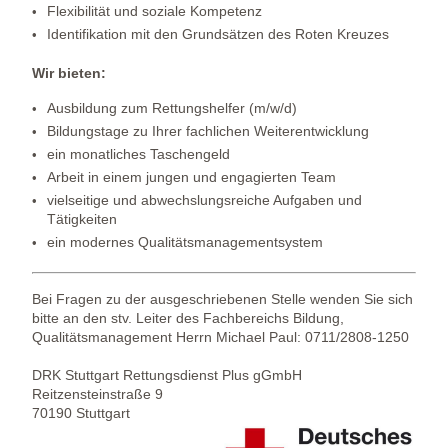
Flexibilität und soziale Kompetenz
Identifikation mit den Grundsätzen des Roten Kreuzes
Wir bieten:
Ausbildung zum Rettungshelfer (m/w/d)
Bildungstage zu Ihrer fachlichen Weiterentwicklung
ein monatliches Taschengeld
Arbeit in einem jungen und engagierten Team
vielseitige und abwechslungsreiche Aufgaben und
Tätigkeiten
ein modernes Qualitätsmanagementsystem
Bei Fragen zu der ausgeschriebenen Stelle wenden Sie sich
bitte an den stv. Leiter des Fachbereichs Bildung,
Qualitätsmanagement Herrn Michael Paul: 0711/2808-1250
DRK Stuttgart Rettungsdienst Plus gGmbH
Reitzensteinstraße 9
70190 Stuttgart